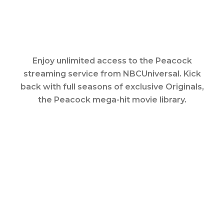
Enjoy unlimited access to the Peacock
streaming service from NBCUniversal. Kick
back with full seasons of exclusive Originals,
the Peacock mega-hit movie library.