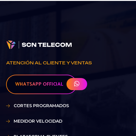
ATENCIÓN AL CLIENTE Y VENTAS
WHATSAPP OFFICIAL
CORTES PROGRAMADOS
MEDIDOR VELOCIDAD