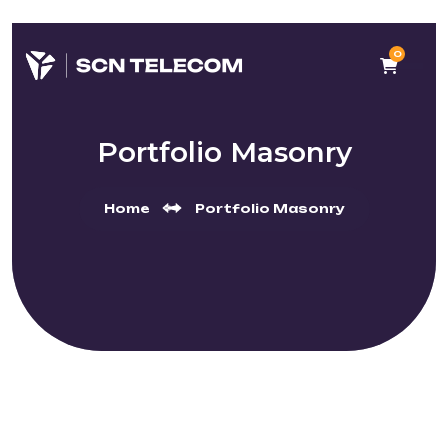
0
Portfolio Masonry
Home
Portfolio Masonry