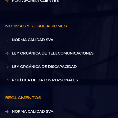
PLATAFORMA CLIENTES
NORMAS Y REGULACIONES
NORMA CALIDAD SVA
LEY ORGÁNICA DE TELECOMUNICACIONES
LEY ORGÁNICA DE DISCAPACIDAD
POLÍTICA DE DATOS PERSONALES
REGLAMENTOS
NORMA CALIDAD SVA