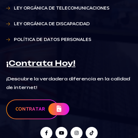
LEY ORGÁNICA DE TELECOMUNICACIONES
LEY ORGÁNICA DE DISCAPACIDAD
POLÍTICA DE DATOS PERSONALES
¡Contrata Hoy!
¡Descubre la verdadera diferencia en la calidad
de internet!
CONTRATAR