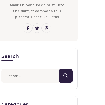
Mauris bibendum dolor et justo
tincidunt, at commodo felis
placerat. Phasellus luctus
Search
Categories