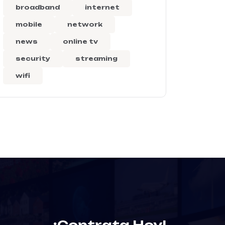
broadband
internet
mobile
network
news
online tv
security
streaming
wifi