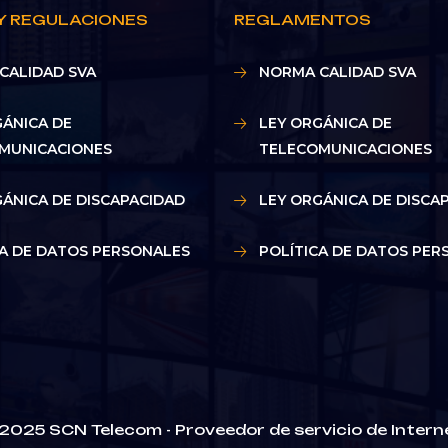
Y REGULACIONES
REGLAMENTOS
CALIDAD SVA
NORMA CALIDAD SVA
GÁNICA DE
LEY ORGÁNICA DE
MUNICACIONES
TELECOMUNICACIONES
GÁNICA DE DISCAPACIDAD
LEY ORGÁNICA DE DISCA
CA DE DATOS PERSONALES
POLÍTICA DE DATOS PER
2025 SCN Telecom - Proveedor de servicio de Intern