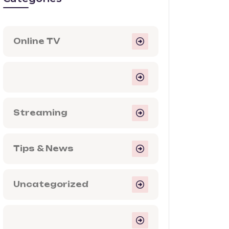
Online TV
Streaming
Tips & News
Uncategorized