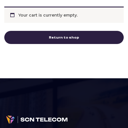
Your cart is currently empty.
Return to shop