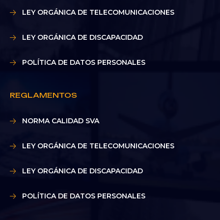
LEY ORGÁNICA DE TELECOMUNICACIONES
LEY ORGÁNICA DE DISCAPACIDAD
POLÍTICA DE DATOS PERSONALES
REGLAMENTOS
NORMA CALIDAD SVA
LEY ORGÁNICA DE TELECOMUNICACIONES
LEY ORGÁNICA DE DISCAPACIDAD
POLÍTICA DE DATOS PERSONALES