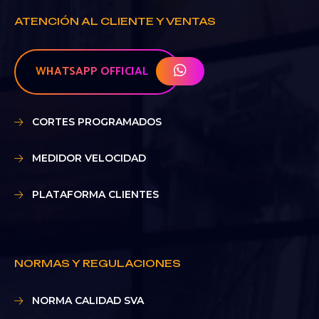
ATENCIÓN AL CLIENTE Y VENTAS
WHATSAPP OFFICIAL
CORTES PROGRAMADOS
MEDIDOR VELOCIDAD
PLATAFORMA CLIENTES
NORMAS Y REGULACIONES
NORMA CALIDAD SVA