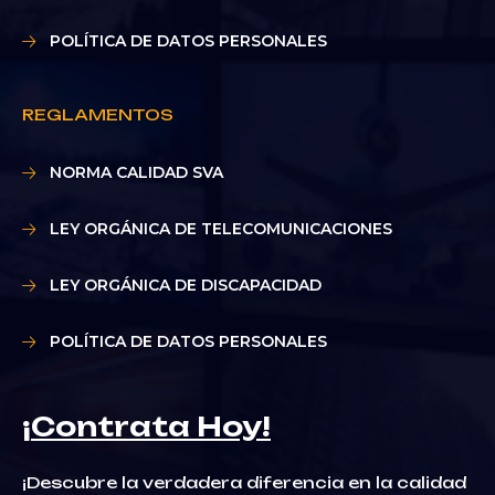
POLÍTICA DE DATOS PERSONALES
REGLAMENTOS
NORMA CALIDAD SVA
LEY ORGÁNICA DE TELECOMUNICACIONES
LEY ORGÁNICA DE DISCAPACIDAD
POLÍTICA DE DATOS PERSONALES
¡Contrata Hoy!
¡Descubre la verdadera diferencia en la calidad