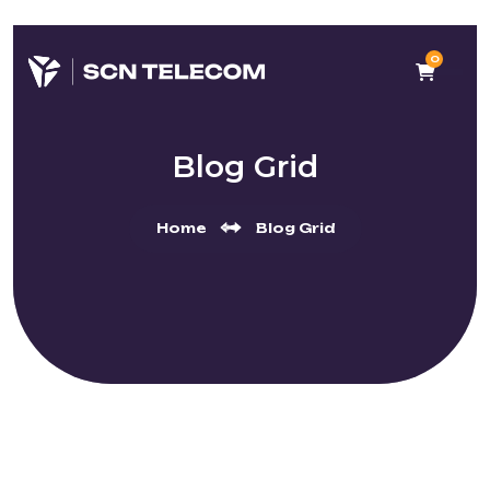
0
Blog Grid
Home
Blog Grid