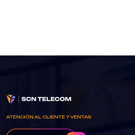
ATENCIÓN AL CLIENTE Y VENTAS