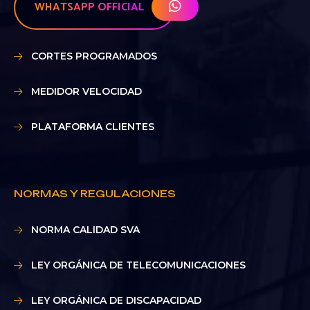
WHATSAPP OFFICIAL
CORTES PROGRAMADOS
MEDIDOR VELOCIDAD
PLATAFORMA CLIENTES
NORMAS Y REGULACIONES
NORMA CALIDAD SVA
LEY ORGÁNICA DE TELECOMUNICACIONES
LEY ORGÁNICA DE DISCAPACIDAD